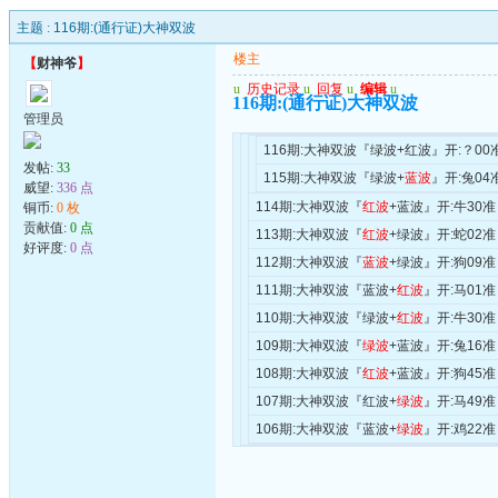
主题 :
116期:(通行证)大神双波
楼主
【
财神爷
】
u
历史记录
u
回复
u
编辑
u
116期:(通行证)大神双波
管理员
116期:大神双波『绿波+红波』开:？00
发帖:
33
115期:大神双波『绿波+
蓝波
』开:兔04
威望:
336 点
114期:大神双波『
红波
+蓝波』开:牛30准
铜币:
0 枚
贡献值:
0 点
113期:大神双波『
红波
+绿波』开:蛇02准
好评度:
0 点
112期:大神双波『
蓝波
+绿波』开:狗09准
111期:大神双波『蓝波+
红波
』开:马01准
110期:大神双波『绿波+
红波
』开:牛30准
109期:大神双波『
绿波
+蓝波』开:兔16准
108期:大神双波『
红波
+蓝波』开:狗45准
107期:大神双波『红波+
绿波
』开:马49准
106期:大神双波『蓝波+
绿波
』开:鸡22准